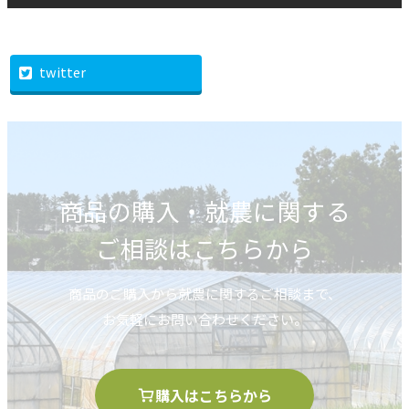
twitter
商品の購入・就農に関する
ご相談はこちらから
商品のご購入から就農に関するご相談まで、
お気軽にお問い合わせください。
購入はこちらから