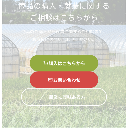
商品の購入・就農に関する
ご相談はこちらから
商品のご購入から就農に関するご相談まで、
お気軽にお問い合わせください。
購入はこちらから
お問い合わせ
農業に興味ある方