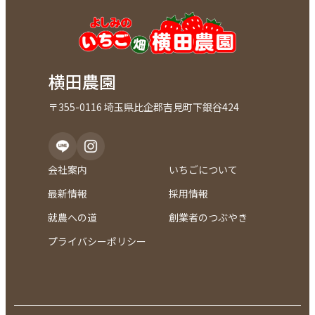
横田農園
〒355-0116 埼玉県比企郡吉見町下銀谷424
会社案内
いちごについて
最新情報
採用情報
就農への道
創業者のつぶやき
プライバシーポリシー