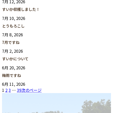
7月 12, 2026
すいか収穫しました！
7月 10, 2026
とうもろこし
7月 8, 2026
7月ですね
7月 2, 2026
すいかについて
6月 20, 2026
梅雨ですね
6月 11, 2026
1
2
3
…
39
次のページ