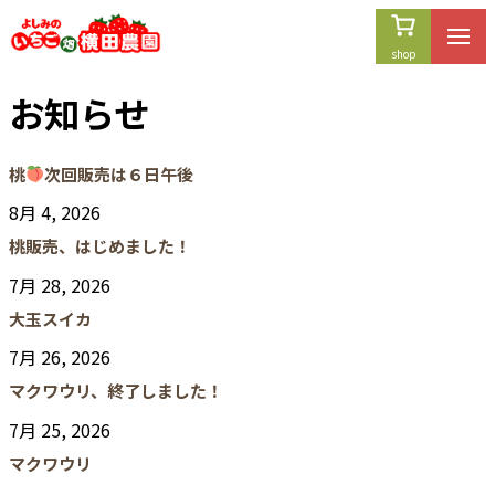
お知らせ
桃
次回販売は６日午後
8月 4, 2026
桃販売、はじめました！
7月 28, 2026
大玉スイカ
7月 26, 2026
マクワウリ、終了しました！
7月 25, 2026
マクワウリ