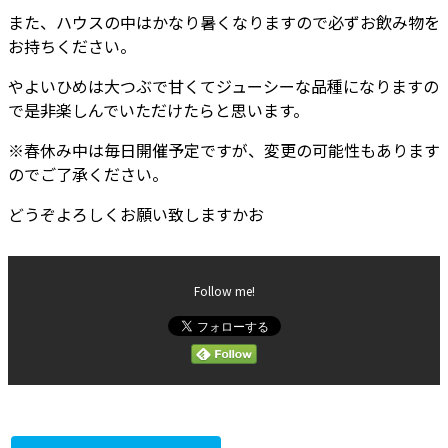
また、ハウスの中はかなり暑くなりますので必ずお飲み物を
お持ちください。
やよいひめは大つぶで甘くてジューシーな品種になりますの
で是非楽しんでいただけたらと思います。
※春休み中は毎日開催予定ですが、変更の可能性もあります
のでご了承ください。
どうぞよろしくお願い致しますかお
Follow me!