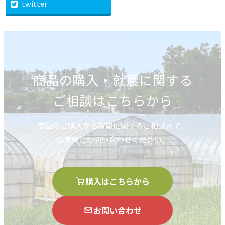
twitter
商品の購入・就農に関する
ご相談はこちらから
商品のご購入から就農に関するご相談まで、
お気軽にお問い合わせください。
購入はこちらから
お問い合わせ