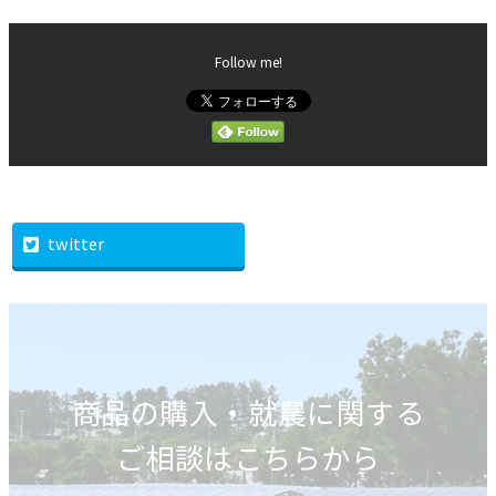
Follow me!
twitter
商品の購入・就農に関する
ご相談はこちらから