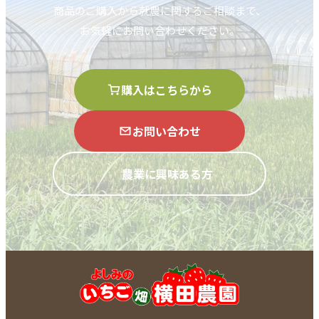
商品のご購入から就農に関するご相談まで、
お気軽にお問い合わせください。
購入はこちらから
お問い合わせ
農業に興味ある方