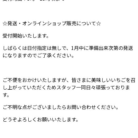
☆発送・オンラインショップ販売について☆
受付開始いたします。
しばらくは日付指定は無しで、1月中に準備出来次第の発送
になりますのでご了承ください。
ご不便をおかけいたしますが、皆さまに美味しいいちごを召
し上がっていただくためスタッフ一同日々頑張っておりま
す。
ご不明な点がございましたらお問い合わせください。
どうぞよろしくお願いいたします。