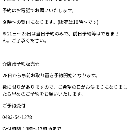
予約はお電話でお願いいたします。
９時～の受付になります。(販売は10時～です)
※21日～25日は当日予約のみで、前日予約等はできませ
ん。ご了承ください。
☆店頭予約販売☆
28日から事前お取り置き予約開始となります。
数に限りがありますので、ご希望の日がお決まりになりまし
たら早めのご予約をお願いいたします。
ご予約受付
0493-54-1278
受付時間：9時～13時頃まで