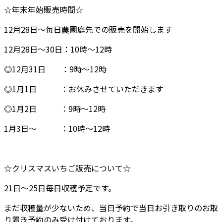
☆年末年始販売時間☆
12月28日～毎日農園庭先での販売を開始します
12月28日～30日：10時～12時
◎12月31日 ：9時～12時
◎1月1日 ：お休みさせていただきます
◎1月2日 ：9時～12時
1月3日～ ：10時～12時
☆クリスマスいちご販売について☆
21日～25日毎日収穫予定です。
まだ収穫量が少ないため、当日予約で当日お引き取りのお取
り置き予約のみ受け付けております。