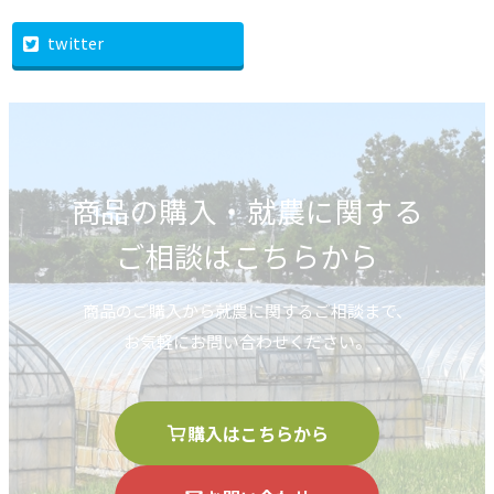
twitter
商品の購入・就農に関する
ご相談はこちらから
商品のご購入から就農に関するご相談まで、
お気軽にお問い合わせください。
購入はこちらから