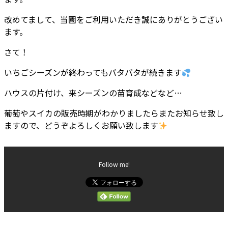
改めてまして、当園をご利用いただき誠にありがとうござい
ます。
さて！
いちごシーズンが終わってもバタバタが続きます
ハウスの片付け、来シーズンの苗育成などなど…
葡萄やスイカの販売時期がわかりましたらまたお知らせ致し
ますので、どうぞよろしくお願い致します
Follow me!