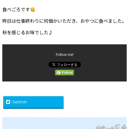
食べごろです
昨日は仕事終わりに何個かいただき、おやつに食べました。
秋を感じるお味でした♪
Follow me!
twitter