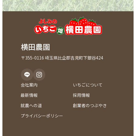
横田農園
〒355-0116 埼玉県比企郡吉見町下銀谷424
会社案内
いちごについて
最新情報
採用情報
就農への道
創業者のつぶやき
プライバシーポリシー