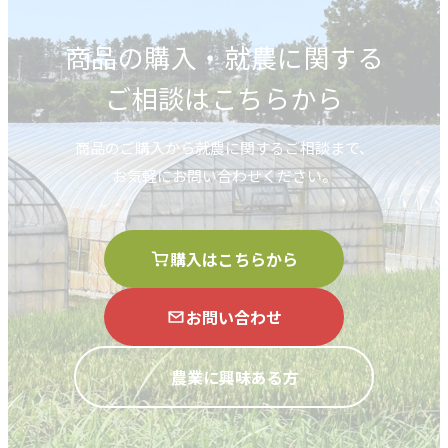
商品の購入・就農に関する
ご相談はこちらから
商品のご購入から就農に関するご相談まで、
お気軽にお問い合わせください。
購入はこちらから
お問い合わせ
農業に興味ある方