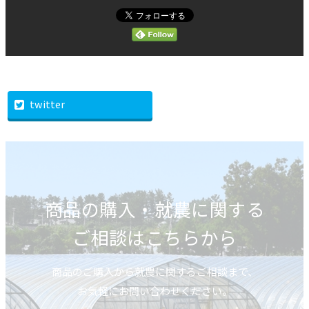
twitter
商品の購入・就農に関する
ご相談はこちらから
商品のご購入から就農に関するご相談まで、
お気軽にお問い合わせください。