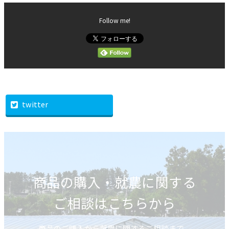
Follow me!
twitter
商品の購入・就農に関する
ご相談はこちらから
商品のご購入から就農に関するご相談まで、