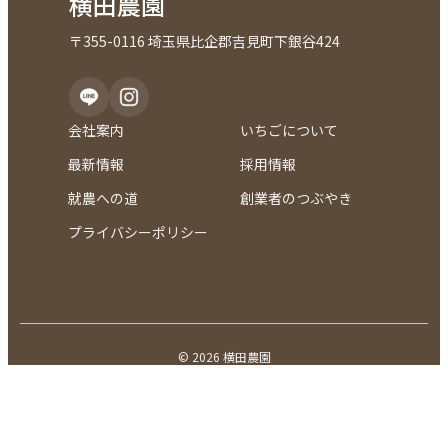
横田農園
〒355-0116 埼玉県比企郡吉見町下銀谷424
会社案内
いちごについて
最新情報
採用情報
就農への道
創業者のつぶやき
プライバシーポリシー
© 2026 横田農園