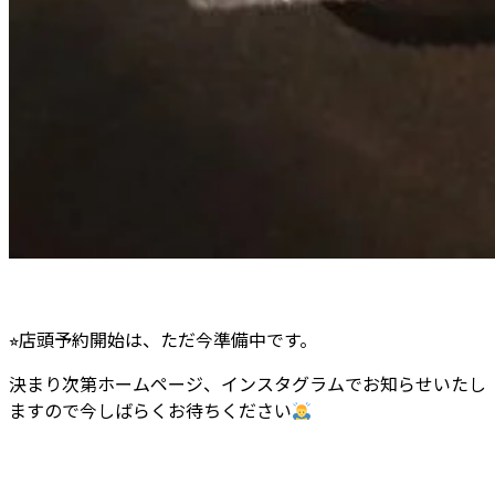
⭐︎店頭予約開始は、ただ今準備中です。
決まり次第ホームページ、インスタグラムでお知らせいたし
ますので今しばらくお待ちください