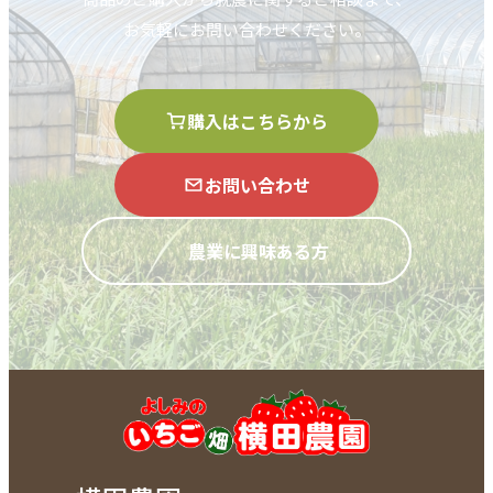
お気軽にお問い合わせください。
購入はこちらから
お問い合わせ
農業に興味ある方