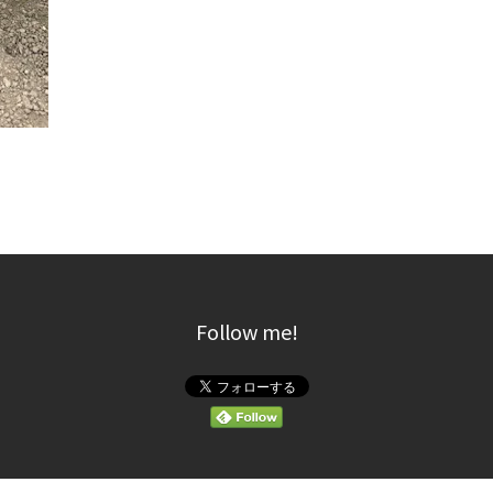
Follow me!