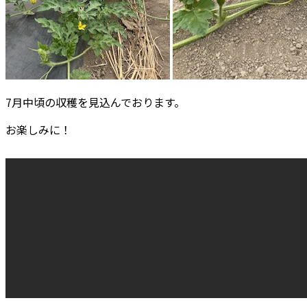
7月中頃の収穫を見込んでおります。
お楽しみに！