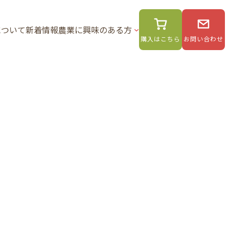
について
新着情報
農業に興味のある方
購入はこちら
お問い合わせ