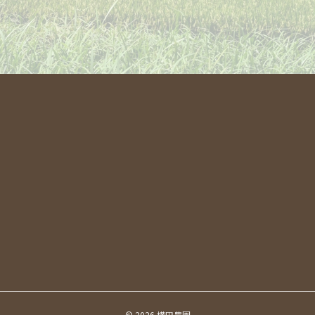
© 2026 横田農園