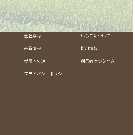
会社案内
いちごについて
最新情報
採用情報
就農への道
創業者のつぶやき
プライバシーポリシー