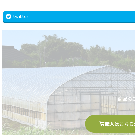
twitter
商品の
購入はこちら