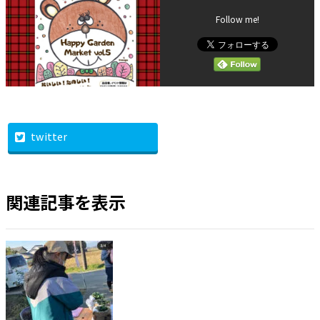
Follow me!
twitter
関連記事を表示