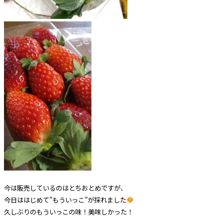
今は販売しているのはとちおとめですが、
今日ははじめて”もういっこ”が採れました
久しぶりのもういっこの味！美味しかった！