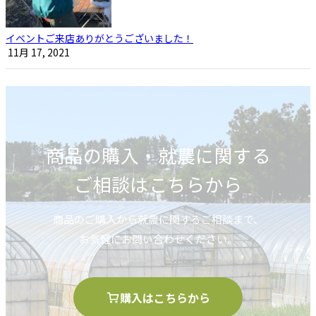
イベントご来店ありがとうございました！
11月 17, 2021
商品の購入・就農に関する
ご相談はこちらから
商品のご購入から就農に関するご相談まで、
お気軽にお問い合わせください。
購入はこちらから