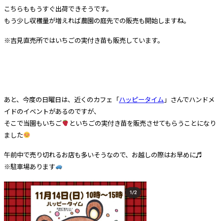
こちらももうすぐ出荷できそうです。
もう少し収穫量が増えれば農園の庭先での販売も開始しますね。
※吉見直売所ではいちごの実付き苗も販売しています。
あと、今度の日曜日は、近くのカフェ「
ハッピータイム
」さんでハンドメ
イドのイベントがあるのですが、
そこで当園もいちご
といちごの実付き苗を販売させてもらうことになり
ました
午前中で売り切れるお店も多いそうなので、お越しの際はお早めに♬
※駐車場あります