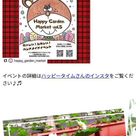
イベントの詳細は
ハッピータイムさんのインスタ
をご覧くだ
さい♪♬