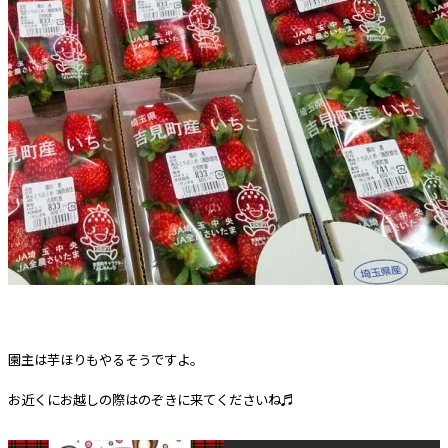
園主は芋ほりもやるそうですよ。
お近くにお越しの際はのぞきに来てくださいね♬