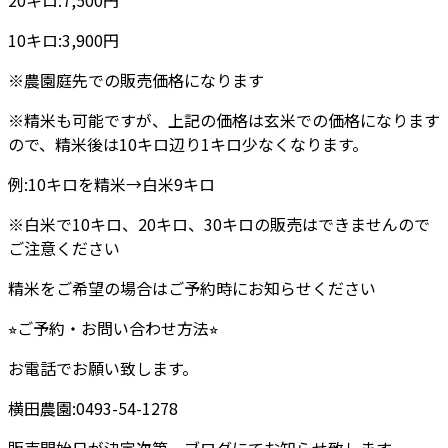
20キロ:7,500円
10キロ:3,900円
※農園庭先での販売価格になります
※精米も可能ですが、上記の価格は玄米での価格になります
ので、精米後は10キロ辺り1キロ少なくなります。
例:10キロを精米→白米9キロ
※白米で10キロ、20キロ、30キロの販売はできませんので
ご注意ください
精米をご希望の場合はご予約時にお知らせください
⭐︎ご予約・お問い合わせ方法⭐︎
お電話でお願い致します。
横田農園:0493-54-1278