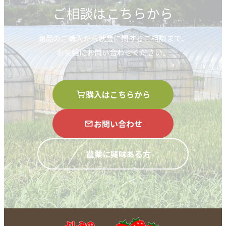
ご相談はこちらから
商品のご購入から就農に関するご相談まで、
お気軽にお問い合わせください。
購入はこちらから
お問い合わせ
農業に興味ある方