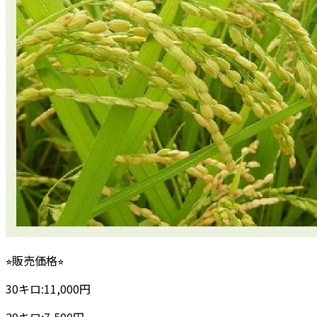
⭐︎販売価格⭐︎
30キロ:11,000円