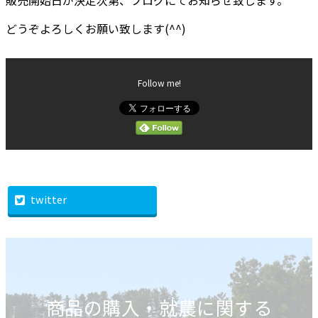
販売開始日が決定次第、ブログにてお知らせ致します。
どうぞよろしくお願い致します(^^)
Follow me!
twitter
商品の購入・就農に関する