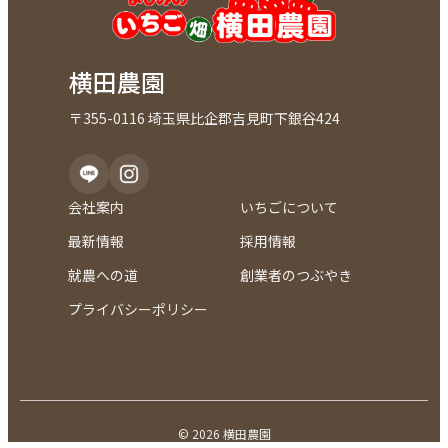
横田農園
〒355-0116 埼玉県比企郡吉見町下銀谷424
会社案内
いちごについて
最新情報
採用情報
就農への道
創業者のつぶやき
プライバシーポリシー
© 2026 横田農園