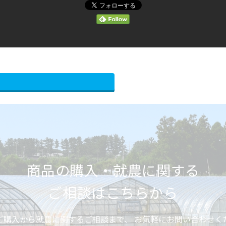
商品の購入・就農に関する
ご相談はこちらから
ご購入から就農に関するご相談まで、
お気軽にお問い合わせく