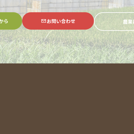
から
お問い合わせ
農業