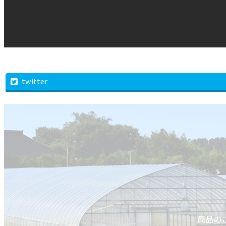
twitter
商品の