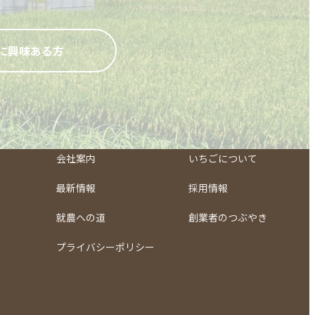
に興味ある方
会社案内
いちごについて
最新情報
採用情報
就農への道
創業者のつぶやき
プライバシーポリシー