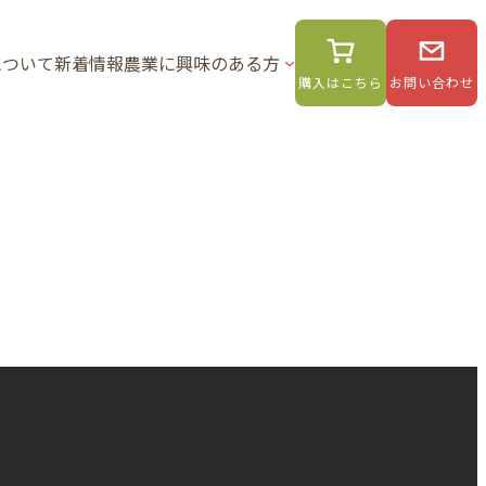
について
新着情報
農業に興味のある方
購入はこちら
お問い合わせ