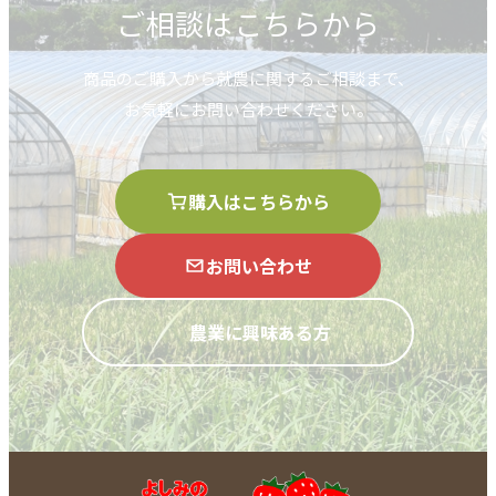
ご相談はこちらから
商品のご購入から就農に関するご相談まで、
お気軽にお問い合わせください。
購入はこちらから
お問い合わせ
農業に興味ある方