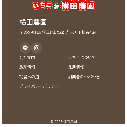
横田農園
〒355-0116 埼玉県比企郡吉見町下銀谷424
会社案内
いちごについて
最新情報
採用情報
就農への道
創業者のつぶやき
プライバシーポリシー
© 2026 横田農園