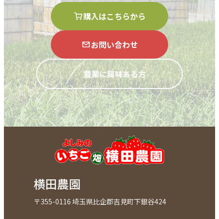
購入はこちらから
お問い合わせ
農業に興味ある方
横田農園
〒355-0116 埼玉県比企郡吉見町下銀谷424