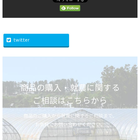
twitter
商品の購入・就農に関する
ご相談はこちらから
商品のご購入から就農に関するご相談まで、
お気軽にお問い合わせください。