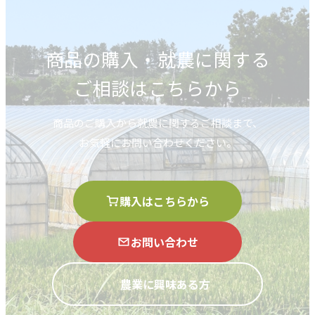
商品の購入・就農に関する
ご相談はこちらから
商品のご購入から就農に関するご相談まで、
お気軽にお問い合わせください。
購入はこちらから
お問い合わせ
農業に興味ある方