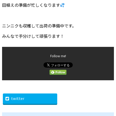
田植えの準備が忙しくなります
ニンニクも収穫して出荷の準備中です。
みんなで手分けして頑張ります！
Follow me!
twitter