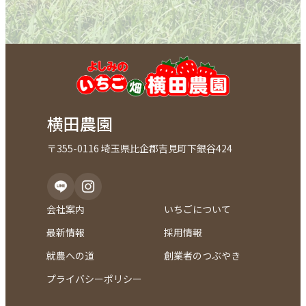
横田農園
〒355-0116 埼玉県比企郡吉見町下銀谷424
会社案内
いちごについて
最新情報
採用情報
就農への道
創業者のつぶやき
プライバシーポリシー