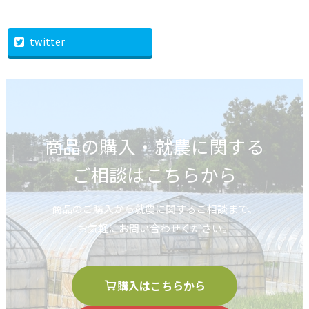
twitter
商品の購入・就農に関する
ご相談はこちらから
商品のご購入から就農に関するご相談まで、
お気軽にお問い合わせください。
購入はこちらから