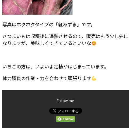
写真はホクホクタイプの「紅あずま」です。
さつまいもは収穫後に追熟させるので、販売はもう少し先に
なりますが、美味しくできているといいな
いちごの方は、いよいよ定植がはじまっています。
体力勝負の作業…力を合わせて頑張ります
Follow me!