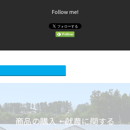
Follow me!
商品の購入・就農に関する