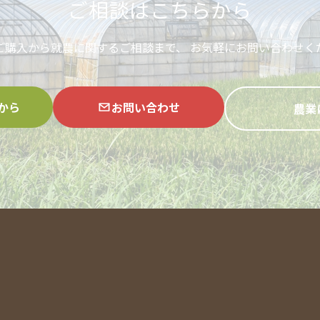
ご相談はこちらから
ご購入から就農に関するご相談まで、
お気軽にお問い合わせく
から
お問い合わせ
農業