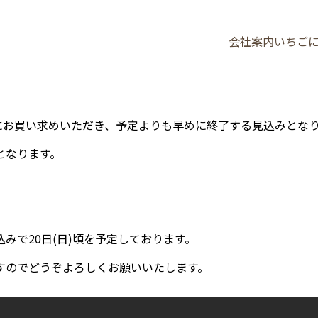
会社案内
いちご
お買い求めいただき、予定よりも早めに終了する見込みとなりま
となります。
みで20日(日)頃を予定しております。
すのでどうぞよろしくお願いいたします。