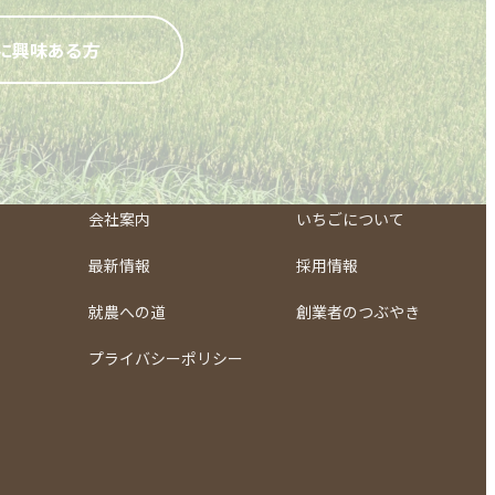
に興味ある方
会社案内
いちごについて
最新情報
採用情報
就農への道
創業者のつぶやき
プライバシーポリシー