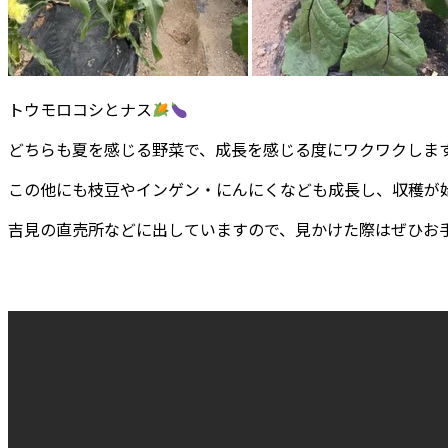
トウモロコシとナス
どちらも夏を感じる野菜で、成長を感じる度にワクワクしま
この他にも枝豆やインゲン・にんにくなども成長し、収穫が
吉見の直売所などに出していますので、見かけた際はぜひお