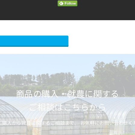
商品の購入・就農に関する
ご相談はこちらから
ご購入から就農に関するご相談まで、
お気軽にお問い合わせく