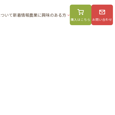
について
新着情報
農業に興味のある方
購入はこちら
お問い合わせ