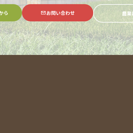
から
お問い合わせ
農業