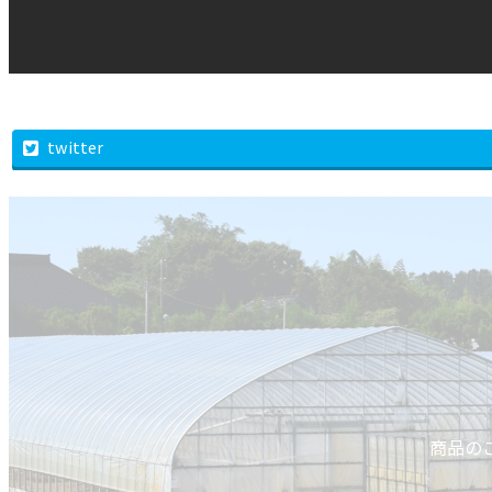
twitter
商品の