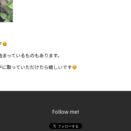
す
始まっているものもあります。
手に取っていただけたら嬉しいです
Follow me!