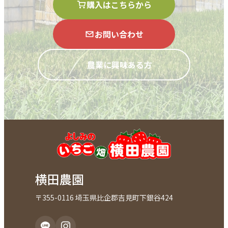
購入はこちらから
お問い合わせ
農業に興味ある方
横田農園
〒355-0116 埼玉県比企郡吉見町下銀谷424