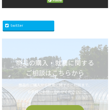
twitter
商品の購入・就農に関する
ご相談はこちらから
商品のご購入から就農に関するご相談まで、
お気軽にお問い合わせください。