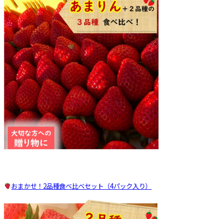
おまかせ！2品種食べ比べセット（4パック入り）