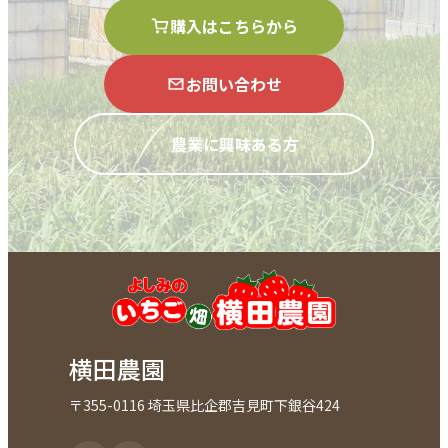
購入はこちらから
お問い合わせ
農業に興味ある方
横田農園
〒355-0116 埼玉県比企郡吉見町下銀谷424