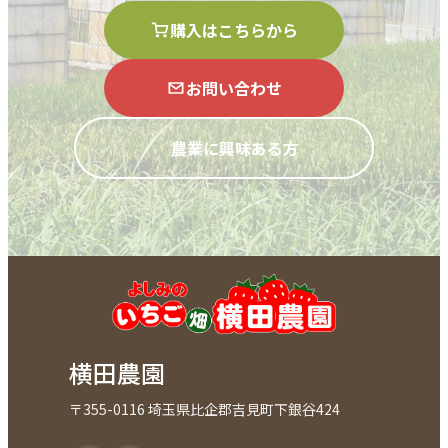
購入はこちらから
お問い合わせ
農業に興味ある方
横田農園
〒355-0116 埼玉県比企郡吉見町下銀谷424