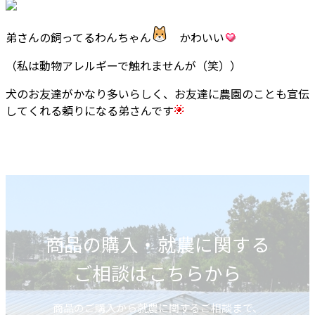
弟さんの飼ってるわんちゃん
かわいい
（私は動物アレルギーで触れませんが（笑））
犬のお友達がかなり多いらしく、お友達に農園のことも宣伝
してくれる頼りになる弟さんです
商品の購入・就農に関する
ご相談はこちらから
商品のご購入から就農に関するご相談まで、