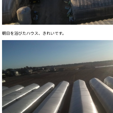
朝日を浴びたハウス、きれいです。