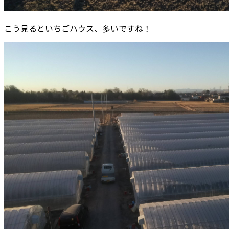
こう見るといちごハウス、多いですね！