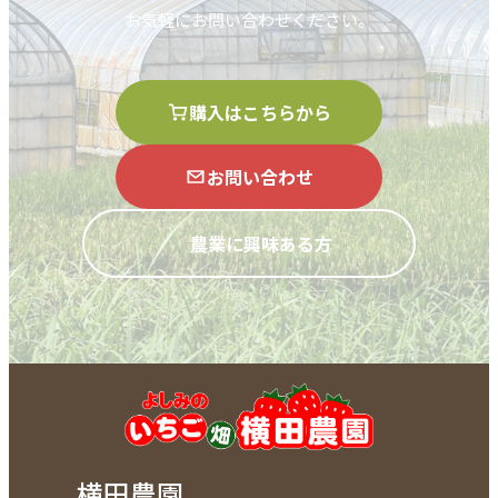
お気軽にお問い合わせください。
購入はこちらから
お問い合わせ
農業に興味ある方
横田農園