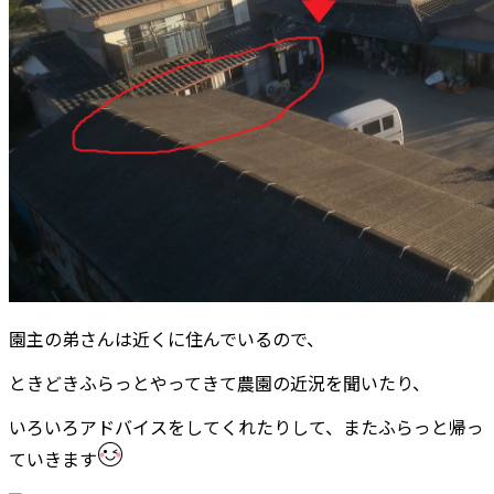
園主の弟さんは近くに住んでいるので、
ときどきふらっとやってきて農園の近況を聞いたり、
いろいろアドバイスをしてくれたりして、またふらっと帰っ
ていきます