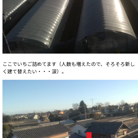
ここでいちご詰めてます（人数も増えたので、そろそろ新し
く建て替えたい・・・涙）。