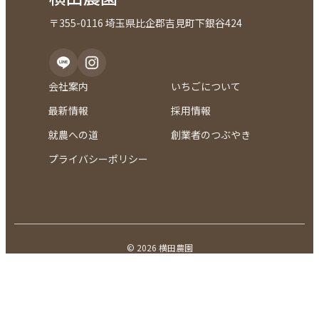
〒355-0116 埼玉県比企郡吉見町下銀谷424
会社案内
いちごについて
最新情報
採用情報
就農への道
創業者のつぶやき
プライバシーポリシー
© 2026 横田農園