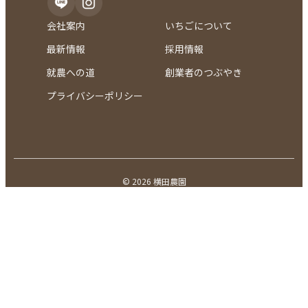
会社案内
いちごについて
最新情報
採用情報
就農への道
創業者のつぶやき
プライバシーポリシー
© 2026 横田農園