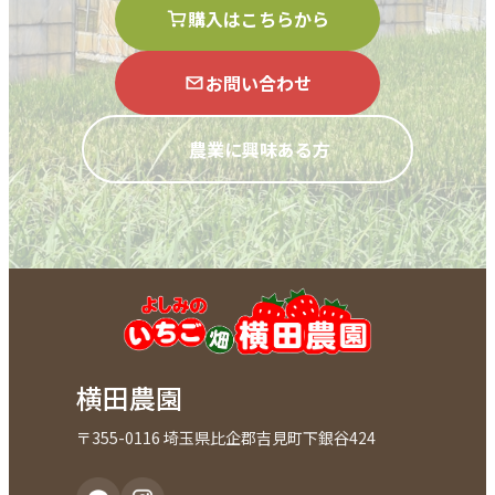
購入はこちらから
お問い合わせ
農業に興味ある方
横田農園
〒355-0116 埼玉県比企郡吉見町下銀谷424