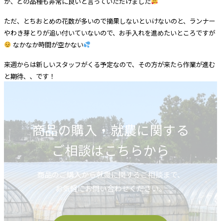
が、どの品種も非常に良いと言っていただけました
ただ、とちおとめの花数が多いので摘果しないといけないのと、ランナー
やわき芽とりが追い付いていないので、お手入れを進めたいところですが
なかなか時間が空かない
来週からは新しいスタッフがくる予定なので、その方が来たら作業が進む
と期待、、です！
商品の購入・就農に関する
ご相談はこちらから
商品のご購入から就農に関するご相談まで、
お気軽にお問い合わせください。