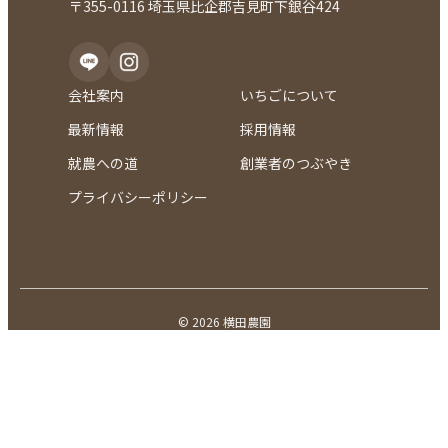
〒355-0116 埼玉県比企郡吉見町下銀谷424
会社案内
いちごについて
最新情報
採用情報
就農への道
創業者のつぶやき
プライバシーポリシー
© 2026 横田農園