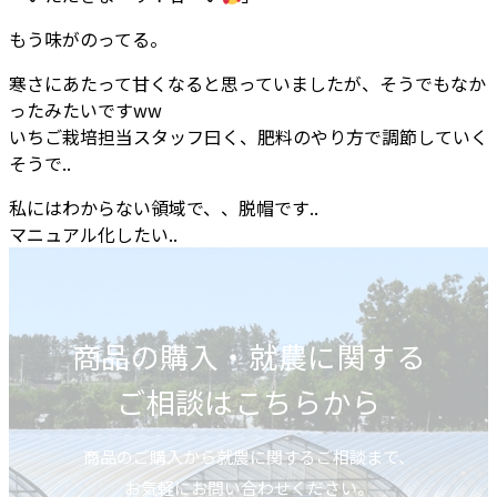
もう味がのってる。
寒さにあたって甘くなると思っていましたが、そうでもなか
ったみたいですww
いちご栽培担当スタッフ曰く、肥料のやり方で調節していく
そうで..
私にはわからない領域で、、脱帽です..
マニュアル化したい..
商品の購入・就農に関する
ご相談はこちらから
商品のご購入から就農に関するご相談まで、
お気軽にお問い合わせください。