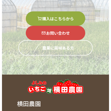
購入はこちらから
お問い合わせ
農業に興味ある方
横田農園