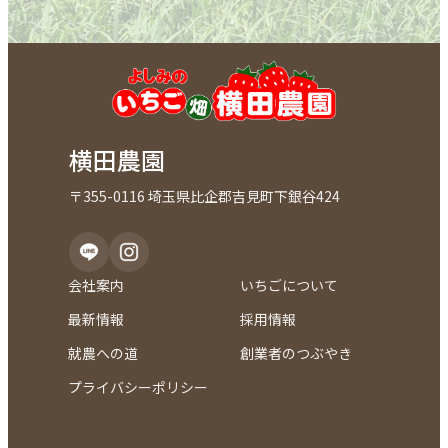
横田農園
〒355-0116 埼玉県比企郡吉見町下銀谷424
会社案内
いちごについて
最新情報
採用情報
就農への道
創業者のつぶやき
プライバシーポリシー