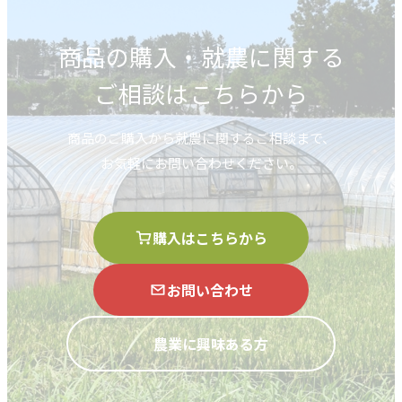
商品の購入・就農に関する
ご相談はこちらから
商品のご購入から就農に関するご相談まで、
お気軽にお問い合わせください。
購入はこちらから
お問い合わせ
農業に興味ある方