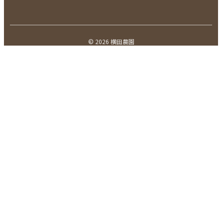
© 2026 横田農園