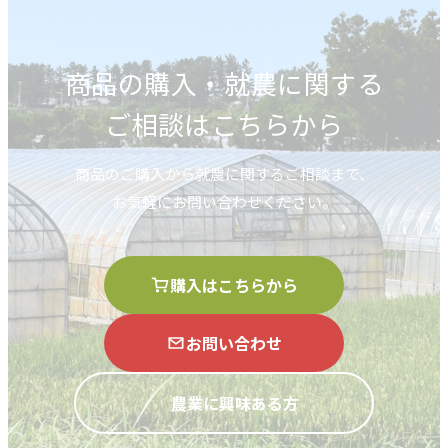
商品の購入・就農に関する
ご相談はこちらから
商品のご購入から就農に関するご相談まで、
お気軽にお問い合わせください。
購入はこちらから
お問い合わせ
農業に興味ある方