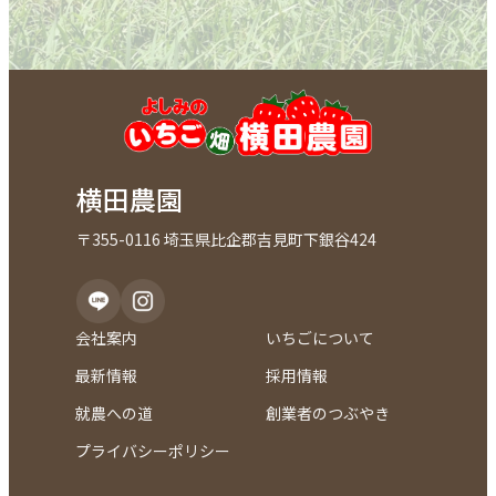
横田農園
〒355-0116 埼玉県比企郡吉見町下銀谷424
会社案内
いちごについて
最新情報
採用情報
就農への道
創業者のつぶやき
プライバシーポリシー