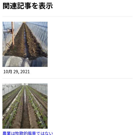
関連記事を表示
10月 29, 2021
農業は牧歌的風景ではない