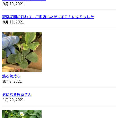
9月 10, 2021
観察期間が終わり、ご来店いただけることになりました
8月 11, 2021
焦る気持ち
8月 3, 2021
気になる農家さん
1月 29, 2021