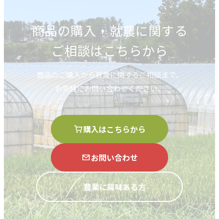
商品の購入・就農に関する
ご相談はこちらから
商品のご購入から就農に関するご相談まで、
お気軽にお問い合わせください。
購入はこちらから
お問い合わせ
農業に興味ある方