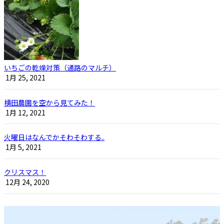
いちごの乾燥対策（通路のマルチ）
1月 25, 2021
横田農園を空から見てみた！
1月 12, 2021
火曜日はなんでかそわそわする..
1月 5, 2021
クリスマス！
12月 24, 2020