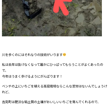
川を歩くのにはそれなりの技術がいります
私は去年は抜けなくなって誰かにひっぱってもらうことがよくあったの
で、
今年はうまく歩けるようにがんばります！
ベンチの上にいちごを植える高設栽培ならこんな苦労はないんでしょうけ
れど、
吉見町は肥沃な粘土質の土壌がおいしいいちごを育んでくれるので、