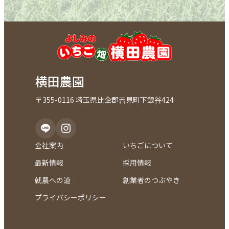
横田農園
〒355-0116 埼玉県比企郡吉見町下銀谷424
会社案内
いちごについて
最新情報
採用情報
就農への道
創業者のつぶやき
プライバシーポリシー