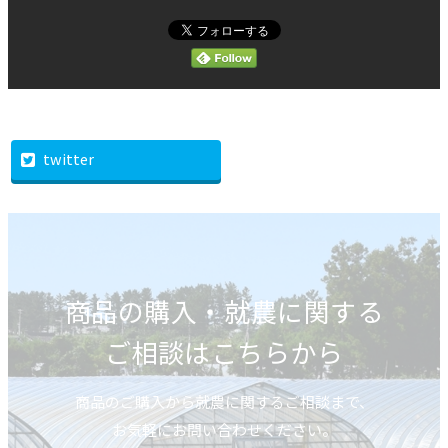
twitter
商品の購入・就農に関する
ご相談はこちらから
商品のご購入から就農に関するご相談まで、
お気軽にお問い合わせください。