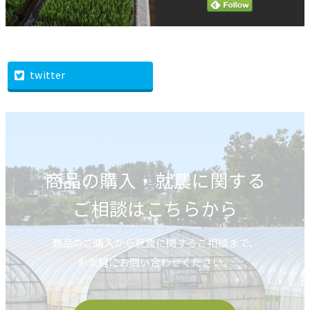
twitter
商品の購入・就農に関する
ご相談はこちらから
商品のご購入から就農に関するご相談まで、
お気軽にお問い合わせください。