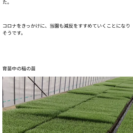
た。
コロナをきっかけに、当園も減反をすすめていくことになり
そうです。
育苗中の稲の苗