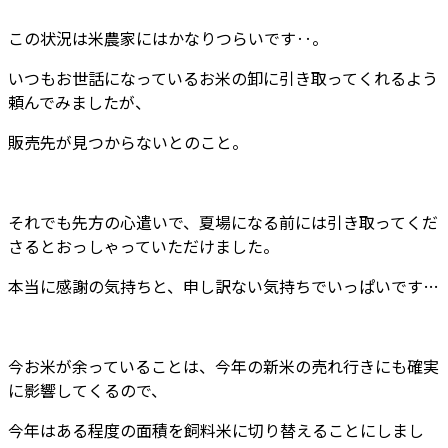
この状況は米農家にはかなりつらいです‥。
いつもお世話になっているお米の卸に引き取ってくれるよう
頼んでみましたが、
販売先が見つからないとのこと。
それでも先方の心遣いで、夏場になる前には引き取ってくだ
さるとおっしゃっていただけました。
本当に感謝の気持ちと、申し訳ない気持ちでいっぱいです…
今お米が余っていることは、今年の新米の売れ行きにも確実
に影響してくるので、
今年はある程度の面積を飼料米に切り替えることにしまし