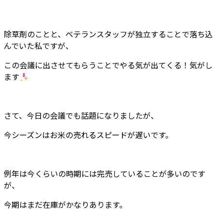
除草剤のことと、ベテランスタッフが独立することで落ち込
んでいた私ですが、
この会議に出させてもらうことでやる気が出てくる！気がし
ます
さて、今日の会議でも話題になりましたが、
今シーズンはお米の売れるスピードが遅いです。
例年は今くらいの時期には完売していることが多いのです
が、
今期はまだ在庫がかなりあります。