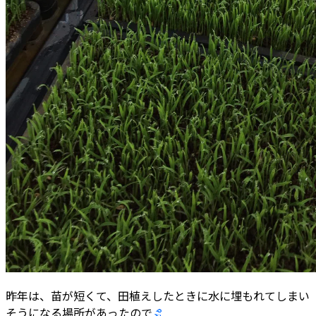
昨年は、苗が短くて、田植えしたときに水に埋もれてしまい
そうになる場所があったので