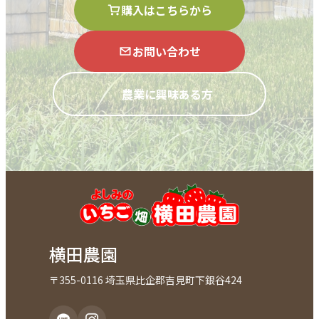
購入はこちらから
お問い合わせ
農業に興味ある方
横田農園
〒355-0116 埼玉県比企郡吉見町下銀谷424