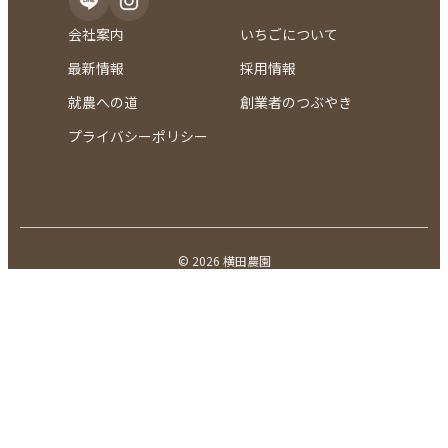
会社案内
いちごについて
最新情報
採用情報
就農への道
創業者のつぶやき
プライバシーポリシー
© 2026 横田農園