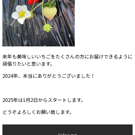
来年も美味しいいちごをたくさんの方にお届けできるように
頑張りたいと思います。
2024年、本当にありがとうございました！
2025年は1月2日からスタートします。
どうぞよろしくお願い致します。
Follow me!