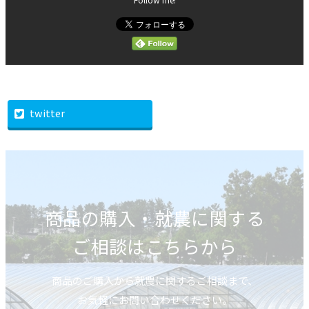
twitter
商品の購入・就農に関する
ご相談はこちらから
商品のご購入から就農に関するご相談まで、
お気軽にお問い合わせください。