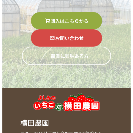
購入はこちらから
お問い合わせ
農業に興味ある方
横田農園