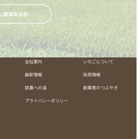
に興味ある方
会社案内
いちごについて
最新情報
採用情報
就農への道
創業者のつぶやき
プライバシーポリシー