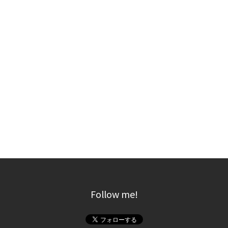
Follow me!