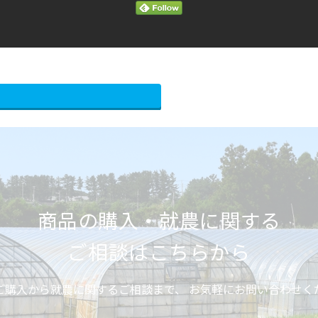
商品の購入・就農に関する
ご相談はこちらから
ご購入から就農に関するご相談まで、
お気軽にお問い合わせく