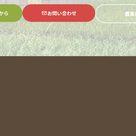
から
お問い合わせ
農業