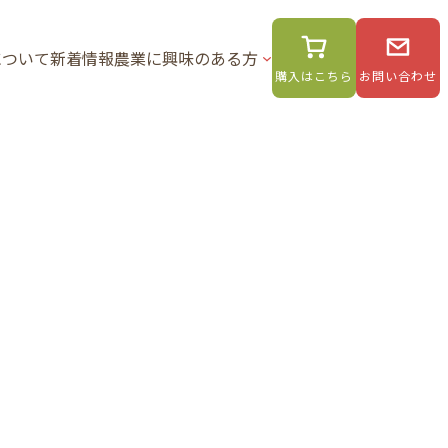
について
新着情報
農業に興味のある方
購入はこちら
お問い合わせ