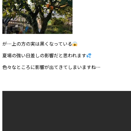
が…上の方の実は黒くなっている
夏場の強い日差しの影響だと思われます
色々なところに影響が出てきてしまいますね…