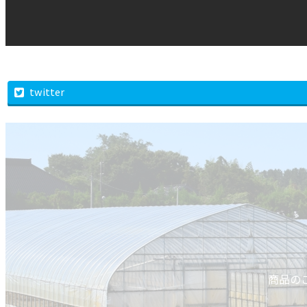
twitter
商品の